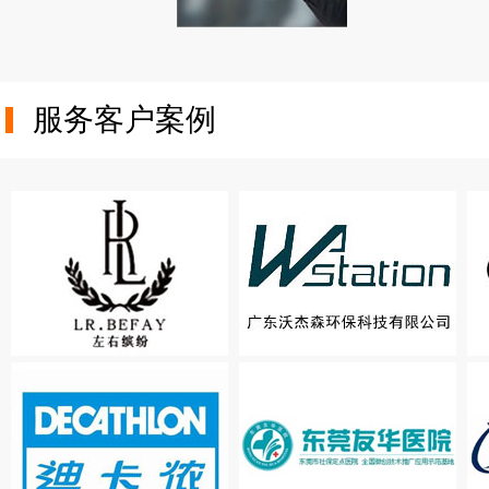
服务客户案例