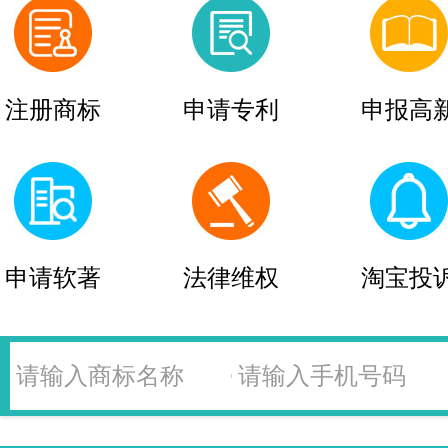
注册商标
申请专利
申报高
申请软著
法律维权
淘宝投