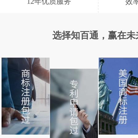
12年优质服务
效
选择知百通，赢在未