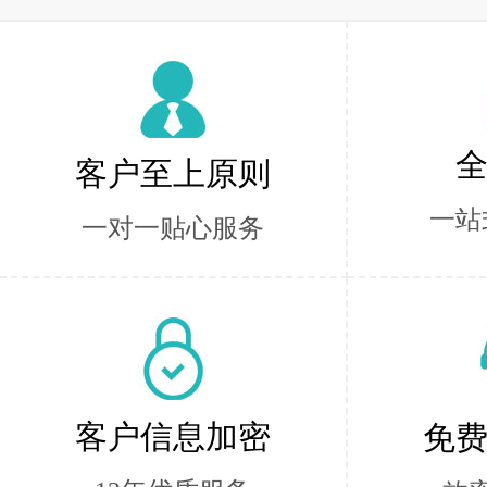
客户至上原则
一站
一对一贴心服务
客户信息加密
免