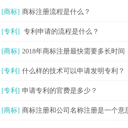
[商标]
商标注册流程是什么？
[专利]
专利申请的流程是什么？
[商标]
2018年商标注册最快需要多长时间 
[专利]
什么样的技术可以申请发明专利？
[专利]
申请专利的官费是多少？
[商标]
商标注册和公司名称注册是一个意