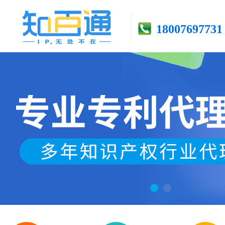
18007697731