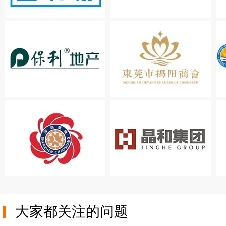
大家都关注的问题